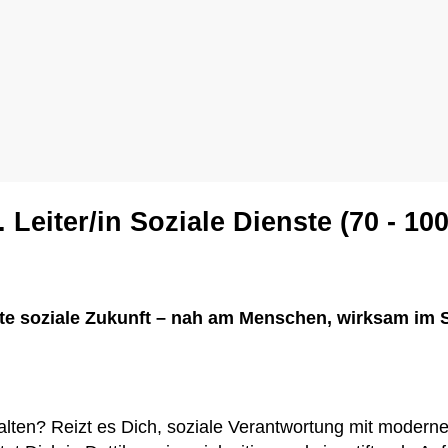
. Leiter/in Soziale Dienste (70 - 10
te soziale Zukunft – nah am Menschen, wirksam im
talten? Reizt es Dich, soziale Verantwortung mit moder