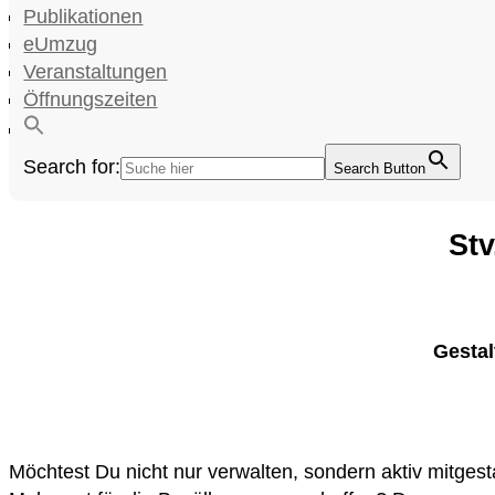
Publikationen
eUmzug
Veranstaltungen
Öffnungszeiten
Search for:
Search Button
Stv
Gestal
Möchtest Du nicht nur verwalten, sondern aktiv mitges