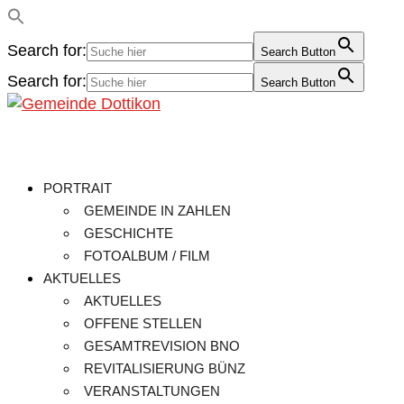
Search for:
Search Button
Search for:
Search Button
PORTRAIT
GEMEINDE IN ZAHLEN
GESCHICHTE
FOTOALBUM / FILM
AKTUELLES
AKTUELLES
OFFENE STELLEN
GESAMTREVISION BNO
REVITALISIERUNG BÜNZ
VERANSTALTUNGEN