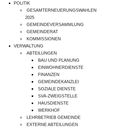
POLITIK
GESAMTERNEUERUNGSWAHLEN
2025
GEMEINDEVERSAMMLUNG
GEMEINDERAT
KOMMISSIONEN
VERWALTUNG
ABTEILUNGEN
BAU UND PLANUNG
EINWOHNERDIENSTE
FINANZEN
GEMEINDEKANZLEI
SOZIALE DIENSTE
SVA-ZWEIGSTELLE
HAUSDIENSTE
WERKHOF
LEHRBETRIEB GEMEINDE
EXTERNE ABTEILUNGEN