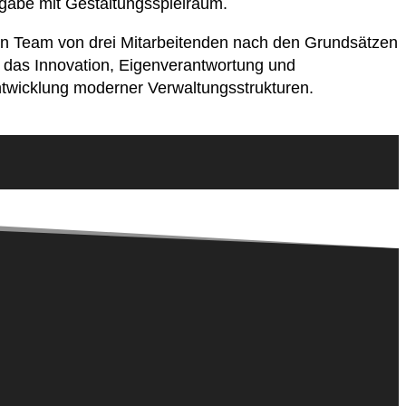
ufgabe mit Gestaltungsspielraum.
rten Team von drei Mitarbeitenden nach den Grundsätzen
, das Innovation, Eigenverantwortung und
ntwicklung moderner Verwaltungsstrukturen.