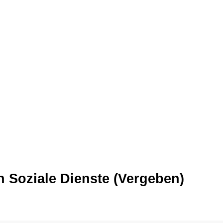
n Soziale Dienste (Vergeben)