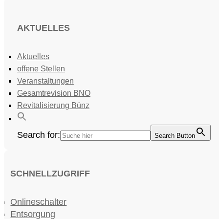
AKTUELLES
Aktuelles
offene Stellen
Veranstaltungen
Gesamtrevision BNO
Revitalisierung Bünz
Search for:
Search Button
SCHNELLZUGRIFF
Onlineschalter
Entsorgung