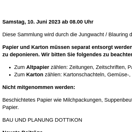
Samstag, 10. Juni 2023 ab 08.00 Uhr
Diese Sammlung wird durch die Jungwacht / Blauring d
Papier und Karton müssen separat entsorgt werden 
zu deponieren. Wir bitten Sie folgendes zu beachte
Zum
Altpapier
zählen: Zeitungen, Zeitschriften, P
Zum
Karton
zählen: Kartonschachteln, Gemüse-, 
Nicht mitgenommen werden:
Beschichtetes Papier wie Milchpackungen, Suppenbeut
Papier.
BAU UND PLANUNG DOTTIKON