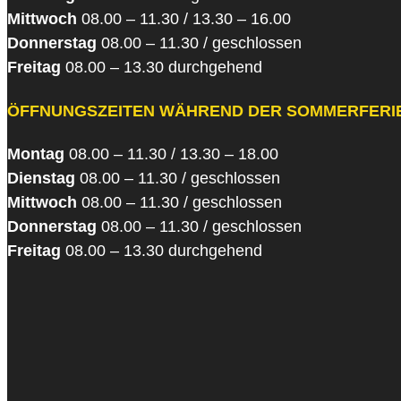
Mittwoch
08.00 – 11.30 / 13.30 – 16.00
Donnerstag
08.00 – 11.30 / geschlossen
Freitag
08.00 – 13.30 durchgehend
ÖFFNUNGSZEITEN WÄHREND DER SOMMERFERI
Montag
08.00 – 11.30 / 13.30 – 18.00
Dienstag
08.00 – 11.30 / geschlossen
Mittwoch
08.00 – 11.30 / geschlossen
Donnerstag
08.00 – 11.30 / geschlossen
Freitag
08.00 – 13.30 durchgehend