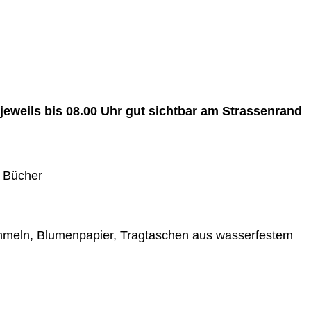
jeweils bis 08.00 Uhr gut sichtbar am Strassenrand
d Bücher
ommeln, Blumenpapier, Tragtaschen aus wasserfestem