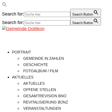
Search for:
Search Button
Search for:
Search Button
PORTRAIT
GEMEINDE IN ZAHLEN
GESCHICHTE
FOTOALBUM / FILM
AKTUELLES
AKTUELLES
OFFENE STELLEN
GESAMTREVISION BNO
REVITALISIERUNG BÜNZ
VERANSTALTUNGEN