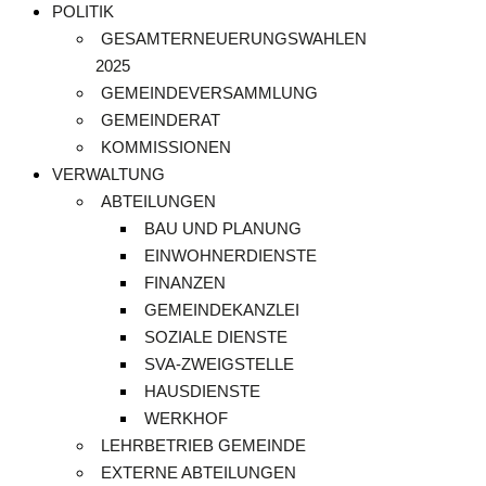
POLITIK
GESAMTERNEUERUNGSWAHLEN
2025
GEMEINDEVERSAMMLUNG
GEMEINDERAT
KOMMISSIONEN
VERWALTUNG
ABTEILUNGEN
BAU UND PLANUNG
EINWOHNERDIENSTE
FINANZEN
GEMEINDEKANZLEI
SOZIALE DIENSTE
SVA-ZWEIGSTELLE
HAUSDIENSTE
WERKHOF
LEHRBETRIEB GEMEINDE
EXTERNE ABTEILUNGEN