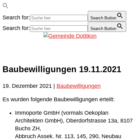
Search for:
Search Button
Search for:
Search Button
Baubewilligungen 19.11.2021
19. Dezember 2021
|
Baubewilligungen
Es wurden folgende Baubewilligungen erteilt:
Immoporte GmbH (vormals Oekoplan
Architekten GmbH), Oberdorfstrasse 13a, 8107
Buchs ZH,
Abbruch Assek. Nr. 113, 145, 290, Neubau