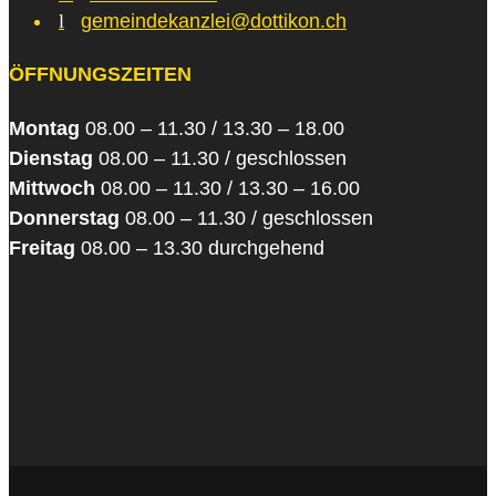
l
gemeindekanzlei@dottikon.ch
ÖFFNUNGSZEITEN
Montag
08.00 – 11.30 / 13.30 – 18.00
Dienstag
08.00 – 11.30 / geschlossen
Mittwoch
08.00 – 11.30 / 13.30 – 16.00
Donnerstag
08.00 – 11.30 / geschlossen
Freitag
08.00 – 13.30 durchgehend