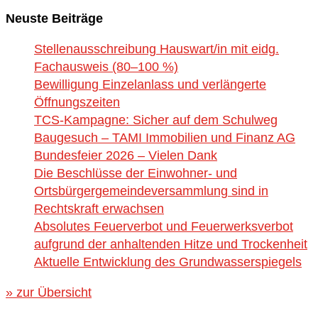
Neuste Beiträge
Stellenausschreibung Hauswart/in mit eidg.
Fachausweis (80–100 %)
Bewilligung Einzelanlass und verlängerte
Öffnungszeiten
TCS-Kampagne: Sicher auf dem Schulweg
Baugesuch – TAMI Immobilien und Finanz AG
Bundesfeier 2026 – Vielen Dank
Die Beschlüsse der Einwohner- und
Ortsbürgergemeindeversammlung sind in
Rechtskraft erwachsen
Absolutes Feuerverbot und Feuerwerksverbot
aufgrund der anhaltenden Hitze und Trockenheit
Aktuelle Entwicklung des Grundwasserspiegels
» zur Übersicht