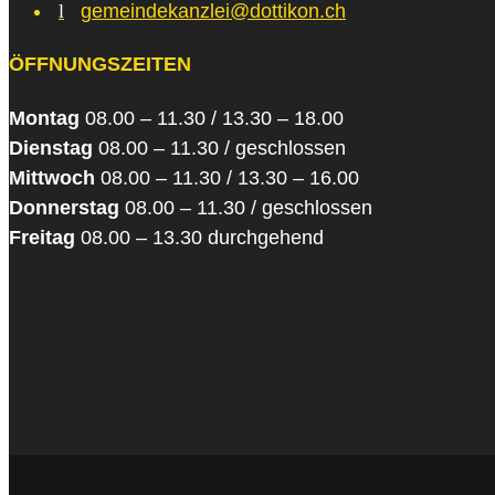
l
gemeindekanzlei@dottikon.ch
ÖFFNUNGSZEITEN
Montag
08.00 – 11.30 / 13.30 – 18.00
Dienstag
08.00 – 11.30 / geschlossen
Mittwoch
08.00 – 11.30 / 13.30 – 16.00
Donnerstag
08.00 – 11.30 / geschlossen
Freitag
08.00 – 13.30 durchgehend