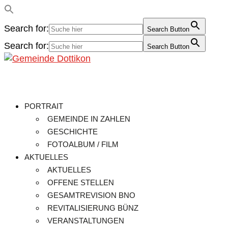
Search for:
Search Button
Search for:
Search Button
PORTRAIT
GEMEINDE IN ZAHLEN
GESCHICHTE
FOTOALBUM / FILM
AKTUELLES
AKTUELLES
OFFENE STELLEN
GESAMTREVISION BNO
REVITALISIERUNG BÜNZ
VERANSTALTUNGEN