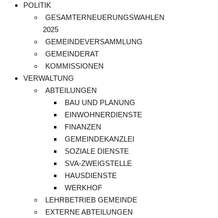
POLITIK
GESAMTERNEUERUNGSWAHLEN
2025
GEMEINDEVERSAMMLUNG
GEMEINDERAT
KOMMISSIONEN
VERWALTUNG
ABTEILUNGEN
BAU UND PLANUNG
EINWOHNERDIENSTE
FINANZEN
GEMEINDEKANZLEI
SOZIALE DIENSTE
SVA-ZWEIGSTELLE
HAUSDIENSTE
WERKHOF
LEHRBETRIEB GEMEINDE
EXTERNE ABTEILUNGEN