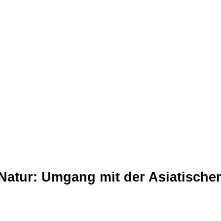
 Natur: Umgang mit der Asiatische