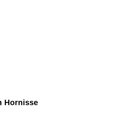
n Hornisse