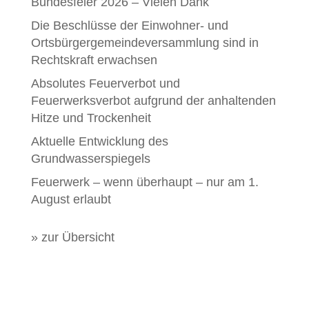
Bundesfeier 2026 – Vielen Dank
Die Beschlüsse der Einwohner- und
Ortsbürgergemeindeversammlung sind in
Rechtskraft erwachsen
Absolutes Feuerverbot und
Feuerwerksverbot aufgrund der anhaltenden
Hitze und Trockenheit
Aktuelle Entwicklung des
Grundwasserspiegels
Feuerwerk – wenn überhaupt – nur am 1.
August erlaubt
» zur Übersicht