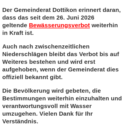
Der Gemeinderat Dottikon erinnert daran,
dass das seit dem 26. Juni 2026
geltende
Bewässerungsverbot
weiterhin
in Kraft ist.
Auch nach zwischenzeitlichen
Niederschlägen bleibt das Verbot bis auf
Weiteres bestehen und wird erst
aufgehoben, wenn der Gemeinderat dies
offiziell bekannt gibt.
Die Bevölkerung wird gebeten, die
Bestimmungen weiterhin einzuhalten und
verantwortungsvoll mit Wasser
umzugehen. Vielen Dank für Ihr
Verständnis.