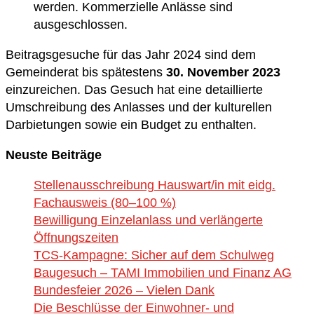
werden. Kommerzielle Anlässe sind
ausgeschlossen.
Beitragsgesuche für das Jahr 2024 sind dem
Gemeinderat bis spätestens
30. November 2023
einzureichen. Das Gesuch hat eine detaillierte
Umschreibung des Anlasses und der kulturellen
Darbietungen sowie ein Budget zu enthalten.
Neuste Beiträge
Stellenausschreibung Hauswart/in mit eidg.
Fachausweis (80–100 %)
Bewilligung Einzelanlass und verlängerte
Öffnungszeiten
TCS-Kampagne: Sicher auf dem Schulweg
Baugesuch – TAMI Immobilien und Finanz AG
Bundesfeier 2026 – Vielen Dank
Die Beschlüsse der Einwohner- und