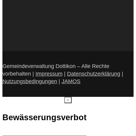
Gemeindeverwaltung Dottikon – Alle Rechte
vorbehalten |
Impressum
|
Datenschutzerklärung
|
Nutzungsbedingungen
|
JAMOS
×
Bewässerungsverbot