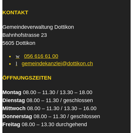
KONTAKT
Gemeindeverwaltung Dottikon
Bahnhofstrasse 23
5605 Dottikon
w
056 616 61 00
l
gemeindekanzlei@dottikon.ch
ÖFFNUNGSZEITEN
Montag
08.00 – 11.30 / 13.30 – 18.00
Dienstag
08.00 – 11.30 / geschlossen
Mittwoch
08.00 – 11.30 / 13.30 – 16.00
Donnerstag
08.00 – 11.30 / geschlossen
Freitag
08.00 – 13.30 durchgehend