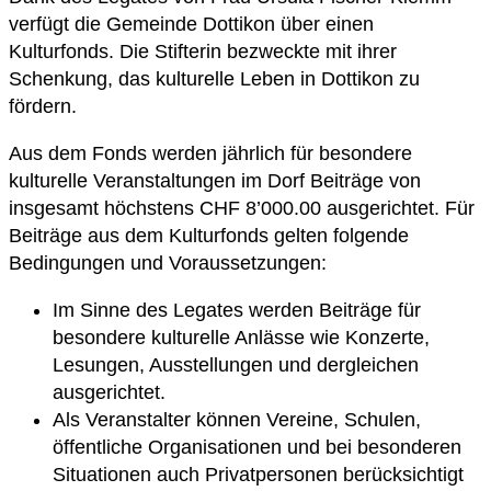
verfügt die Gemeinde Dottikon über einen
Kulturfonds. Die Stifterin bezweckte mit ihrer
Schenkung, das kulturelle Leben in Dottikon zu
fördern.
Aus dem Fonds werden jährlich für besondere
kulturelle Veranstaltungen im Dorf Beiträge von
insgesamt höchstens CHF 8’000.00 ausgerichtet. Für
Beiträge aus dem Kulturfonds gelten folgende
Bedingungen und Voraussetzungen:
Im Sinne des Legates werden Beiträge für
besondere kulturelle Anlässe wie Konzerte,
Lesungen, Ausstellungen und dergleichen
ausgerichtet.
Als Veranstalter können Vereine, Schulen,
öffentliche Organisationen und bei besonderen
Situationen auch Privatpersonen berücksichtigt