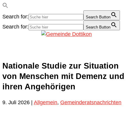
Search for:
Search Button
Search for:
Search Button
Nationale Studie zur Situation
von Menschen mit Demenz und
ihren Angehörigen
9. Juli 2026
|
Allgemein
,
Gemeinderatsnachrichten