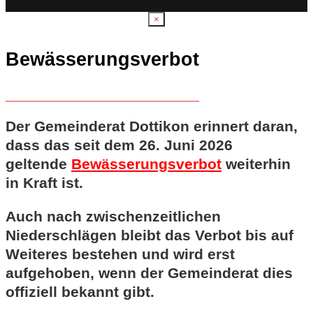
×
Bewässerungsverbot
Der Gemeinderat Dottikon erinnert daran,
dass das seit dem 26. Juni 2026
geltende
Bewässerungsverbot
weiterhin
in Kraft ist.
Auch nach zwischenzeitlichen
Niederschlägen bleibt das Verbot bis auf
Weiteres bestehen und wird erst
aufgehoben, wenn der Gemeinderat dies
offiziell bekannt gibt.