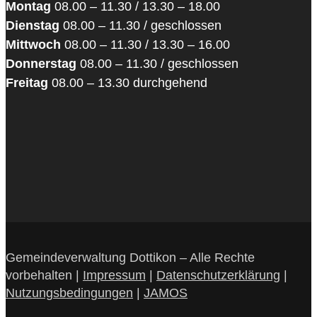
Montag
08.00 – 11.30 / 13.30 – 18.00
Dienstag
08.00 – 11.30 / geschlossen
Mittwoch
08.00 – 11.30 / 13.30 – 16.00
Donnerstag
08.00 – 11.30 / geschlossen
Freitag
08.00 – 13.30 durchgehend
Gemeindeverwaltung Dottikon – Alle Rechte
vorbehalten |
Impressum
|
Datenschutzerklärung
|
Nutzungsbedingungen
|
JAMOS