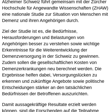
Alzheimer Schweiz führt gemeinsam mit der Zürcher
Hochschule für Angewandte Wissenschaften (ZHAW)
eine nationale Studie zur Situation von Menschen mit
Demenz und ihren Angehörigen durch.
Ziel der Studie ist es, die Bedürfnisse,
Herausforderungen und Belastungen von
Angehörigen besser zu verstehen sowie wichtige
Erkenntnisse für die Weiterentwicklung der
Demenzversorgung in der Schweiz zu gewinnen.
Zudem sollen die gesellschaftlichen Kosten von
Demenzerkrankungen neu berechnet werden. Die
Ergebnisse helfen dabei, Versorgungslücken zu
erkennen und zukünftige Angebote sowie politische
Entscheidungen stärker an den tatsächlichen
Bedürfnissen der Betroffenen auszurichten.
Damit aussagekräftige Resultate erzielt werden
können, sind die Forschenden auf die Teilnahme