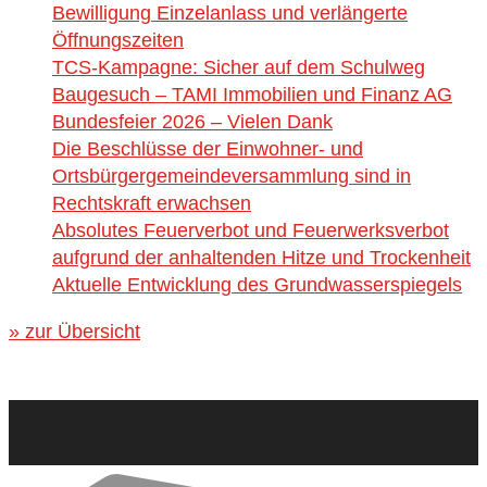
Bewilligung Einzelanlass und verlängerte
Öffnungszeiten
TCS-Kampagne: Sicher auf dem Schulweg
Baugesuch – TAMI Immobilien und Finanz AG
Bundesfeier 2026 – Vielen Dank
Die Beschlüsse der Einwohner- und
Ortsbürgergemeindeversammlung sind in
Rechtskraft erwachsen
Absolutes Feuerverbot und Feuerwerksverbot
aufgrund der anhaltenden Hitze und Trockenheit
Aktuelle Entwicklung des Grundwasserspiegels
» zur Übersicht