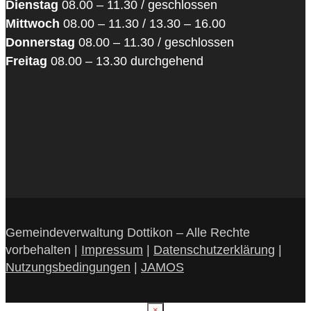
Dienstag
08.00 – 11.30 / geschlossen
Mittwoch
08.00 – 11.30 / 13.30 – 16.00
Donnerstag
08.00 – 11.30 / geschlossen
Freitag
08.00 – 13.30 durchgehend
Gemeindeverwaltung Dottikon – Alle Rechte
vorbehalten |
Impressum
|
Datenschutzerklärung
|
Nutzungsbedingungen
|
JAMOS
×