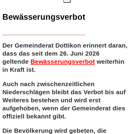
Bewässerungsverbot
Der Gemeinderat Dottikon erinnert daran,
dass das seit dem 26. Juni 2026
geltende
Bewässerungsverbot
weiterhin
in Kraft ist.
Auch nach zwischenzeitlichen
Niederschlägen bleibt das Verbot bis auf
Weiteres bestehen und wird erst
aufgehoben, wenn der Gemeinderat dies
offiziell bekannt gibt.
Die Bevölkerung wird gebeten, die