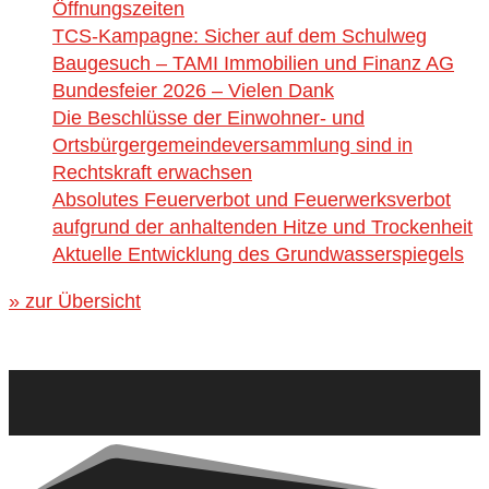
Öffnungszeiten
TCS-Kampagne: Sicher auf dem Schulweg
Baugesuch – TAMI Immobilien und Finanz AG
Bundesfeier 2026 – Vielen Dank
Die Beschlüsse der Einwohner- und
Ortsbürgergemeindeversammlung sind in
Rechtskraft erwachsen
Absolutes Feuerverbot und Feuerwerksverbot
aufgrund der anhaltenden Hitze und Trockenheit
Aktuelle Entwicklung des Grundwasserspiegels
» zur Übersicht