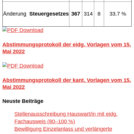
Änderung
Steuergesetzes
367
314
8
33.7 %
Abstimmungsprotokoll der eidg. Vorlagen vom 15.
Mai 2022
Abstimmungsprotokoll der kant. Vorlagen vom 15.
Mai 2022
Neuste Beiträge
Stellenausschreibung Hauswart/in mit eidg.
Fachausweis (80–100 %)
Bewilligung Einzelanlass und verlängerte