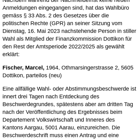
Anmeldungen eingegangen sind, hat das Wahlbüro
gemäss § 33 Abs. 2 des Gesetzes über die
politischen Rechte (GPR) an seiner Sitzung vom
Dienstag, 16. Mai 2023 nachstehende Person in stiller
Wahl als Mitglied der Finanzkommission Dottikon für
den Rest der Amtsperiode 2022/2025 als gewählt
erklärt:
Fischer, Marcel,
1964, Othmarsingerstrasse 2, 5605
Dottikon, parteilos (neu)
Eine allfällige Wahl- oder Abstimmungsbeschwerde ist
innert drei Tagen nach Entdeckung des
Beschwerdegrundes, spätestens aber am dritten Tag
nach der Veröffentlichung des Ergebnisses beim
Departement Volkswirtschaft und Inneres des
Kantons Aargau, 5001 Aarau, einzureichen. Die
Beschwerdeschrift muss einen Antrag und eine