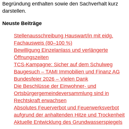
Begründung enthalten sowie den Sachverhalt kurz
darstellen.
Neuste Beiträge
Stellenausschreibung Hauswart/in mit eidg.
Fachausweis (80–100 %)
Bewilligung Einzelanlass und verlängerte
Öffnungszeiten
TCS-Kampagne: Sicher auf dem Schulweg
Baugesuch – TAMI Immobilien und Finanz AG
Bundesfeier 2026 – Vielen Dank
Die Beschlüsse der Einwohner- und
Ortsbürgergemeindeversammlung sind in
Rechtskraft erwachsen
Absolutes Feuerverbot und Feuerwerksverbot
aufgrund der anhaltenden Hitze und Trockenheit
Aktuelle Entwicklung des Grundwasserspiegels