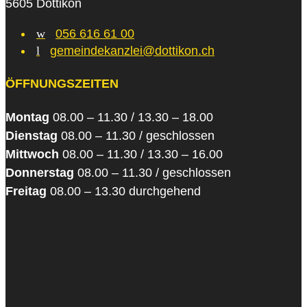
5605 Dottikon
w
056 616 61 00
l
gemeindekanzlei@dottikon.ch
ÖFFNUNGSZEITEN
Montag
08.00 – 11.30 / 13.30 – 18.00
Dienstag
08.00 – 11.30 / geschlossen
Mittwoch
08.00 – 11.30 / 13.30 – 16.00
Donnerstag
08.00 – 11.30 / geschlossen
Freitag
08.00 – 13.30 durchgehend