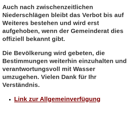
Auch nach zwischenzeitlichen
Niederschlägen bleibt das Verbot bis auf
Weiteres bestehen und wird erst
aufgehoben, wenn der Gemeinderat dies
offiziell bekannt gibt.
Die Bevölkerung wird gebeten, die
Bestimmungen weiterhin einzuhalten und
verantwortungsvoll mit Wasser
umzugehen. Vielen Dank für Ihr
Verständnis.
Link zur Allgemeinverfügung