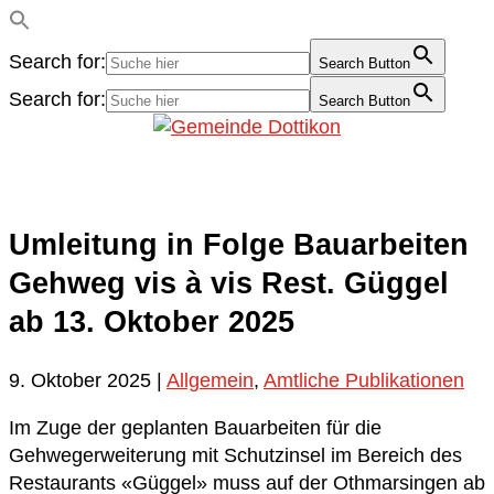
Search for:
Search Button
Search for:
Search Button
Umleitung in Folge Bauarbeiten
Gehweg vis à vis Rest. Güggel
ab 13. Oktober 2025
9. Oktober 2025
|
Allgemein
,
Amtliche Publikationen
Im Zuge der geplanten Bauarbeiten für die
Gehwegerweiterung mit Schutzinsel im Bereich des
Restaurants «Güggel» muss auf der Othmarsingen ab