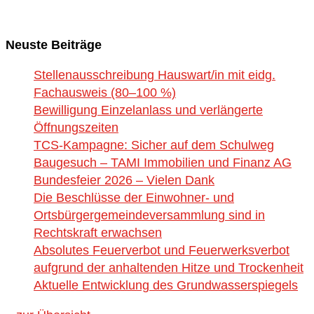
Neuste Beiträge
Stellenausschreibung Hauswart/in mit eidg.
Fachausweis (80–100 %)
Bewilligung Einzelanlass und verlängerte
Öffnungszeiten
TCS-Kampagne: Sicher auf dem Schulweg
Baugesuch – TAMI Immobilien und Finanz AG
Bundesfeier 2026 – Vielen Dank
Die Beschlüsse der Einwohner- und
Ortsbürgergemeindeversammlung sind in
Rechtskraft erwachsen
Absolutes Feuerverbot und Feuerwerksverbot
aufgrund der anhaltenden Hitze und Trockenheit
Aktuelle Entwicklung des Grundwasserspiegels