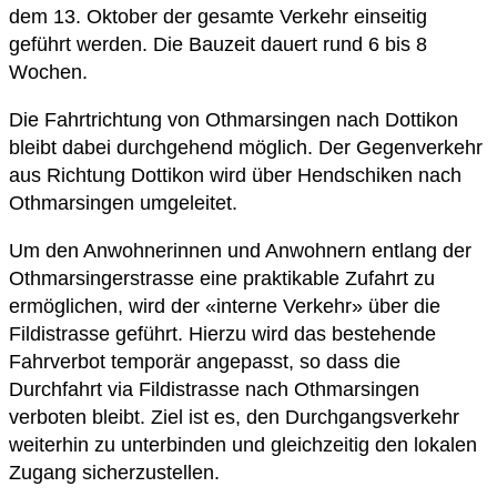
dem 13. Oktober der gesamte Verkehr einseitig
geführt werden. Die Bauzeit dauert rund 6 bis 8
Wochen.
Die Fahrtrichtung von Othmarsingen nach Dottikon
bleibt dabei durchgehend möglich. Der Gegenverkehr
aus Richtung Dottikon wird über Hendschiken nach
Othmarsingen umgeleitet.
Um den Anwohnerinnen und Anwohnern entlang der
Othmarsingerstrasse eine praktikable Zufahrt zu
ermöglichen, wird der «interne Verkehr» über die
Fildistrasse geführt. Hierzu wird das bestehende
Fahrverbot temporär angepasst, so dass die
Durchfahrt via Fildistrasse nach Othmarsingen
verboten bleibt. Ziel ist es, den Durchgangsverkehr
weiterhin zu unterbinden und gleichzeitig den lokalen
Zugang sicherzustellen.