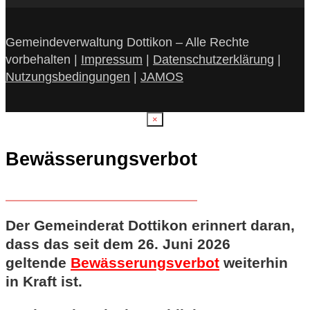
Gemeindeverwaltung Dottikon – Alle Rechte
vorbehalten |
Impressum
|
Datenschutzerklärung
|
Nutzungsbedingungen
|
JAMOS
×
Bewässerungsverbot
Der Gemeinderat Dottikon erinnert daran,
dass das seit dem 26. Juni 2026
geltende
Bewässerungsverbot
weiterhin
in Kraft ist.