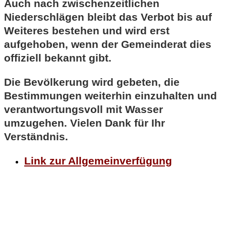
Auch nach zwischenzeitlichen
Niederschlägen bleibt das Verbot bis auf
Weiteres bestehen und wird erst
aufgehoben, wenn der Gemeinderat dies
offiziell bekannt gibt.
Die Bevölkerung wird gebeten, die
Bestimmungen weiterhin einzuhalten und
verantwortungsvoll mit Wasser
umzugehen. Vielen Dank für Ihr
Verständnis.
Link zur Allgemeinverfügung