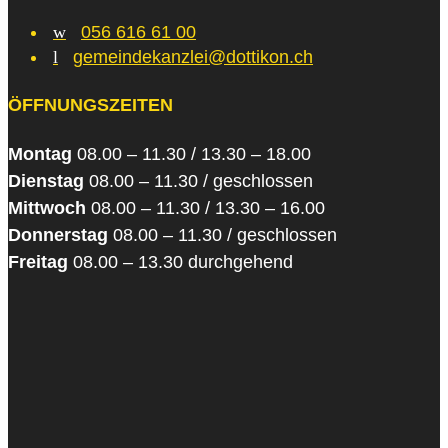
w
056 616 61 00
l
gemeindekanzlei@dottikon.ch
ÖFFNUNGSZEITEN
Montag
08.00 – 11.30 / 13.30 – 18.00
Dienstag
08.00 – 11.30 / geschlossen
Mittwoch
08.00 – 11.30 / 13.30 – 16.00
Donnerstag
08.00 – 11.30 / geschlossen
Freitag
08.00 – 13.30 durchgehend