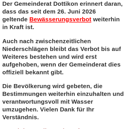
Der Gemeinderat Dottikon erinnert daran,
dass das seit dem 26. Juni 2026
geltende
Bewässerungsverbot
weiterhin
in Kraft ist.
Auch nach zwischenzeitlichen
Niederschlägen bleibt das Verbot bis auf
Weiteres bestehen und wird erst
aufgehoben, wenn der Gemeinderat dies
offiziell bekannt gibt.
Die Bevölkerung wird gebeten, die
Bestimmungen weiterhin einzuhalten und
verantwortungsvoll mit Wasser
umzugehen. Vielen Dank für Ihr
Verständnis.