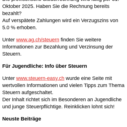
Oktober 2025. Haben Sie die Rechnung bereits
bezahlt?
Auf verspätete Zahlungen wird ein Verzugszins von
5.0 % erhoben.
Unter
www.ag.ch/steuern
finden Sie weitere
Informationen zur Bezahlung und Verzinsung der
Steuern.
Für Jugendliche: Info über Steuern
Unter
www.steuern-easy.ch
wurde eine Seite mit
wertvollen Informationen und vielen Tipps zum Thema
Steuern aufgeschaltet.
Der Inhalt richtet sich im Besonderen an Jugendliche
und junge Steuerpflichtige. Reinklicken lohnt sich!
Neuste Beiträge