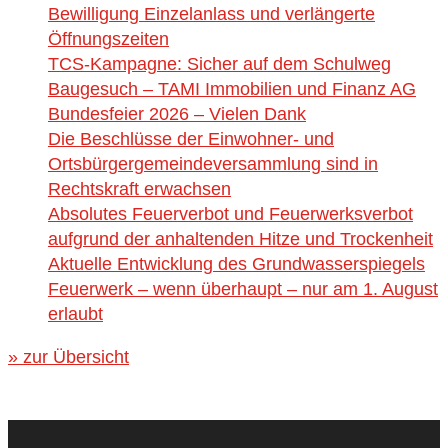
Bewilligung Einzelanlass und verlängerte
Öffnungszeiten
TCS-Kampagne: Sicher auf dem Schulweg
Baugesuch – TAMI Immobilien und Finanz AG
Bundesfeier 2026 – Vielen Dank
Die Beschlüsse der Einwohner- und
Ortsbürgergemeindeversammlung sind in
Rechtskraft erwachsen
Absolutes Feuerverbot und Feuerwerksverbot
aufgrund der anhaltenden Hitze und Trockenheit
Aktuelle Entwicklung des Grundwasserspiegels
Feuerwerk – wenn überhaupt – nur am 1. August
erlaubt
» zur Übersicht