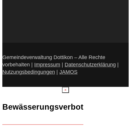
Gemeindeverwaltung Dottikon – Alle Rechte
vorbehalten |
Impressum
|
Datenschutzerklärung
|
Nutzungsbedingungen
|
JAMOS
×
Bewässerungsverbot