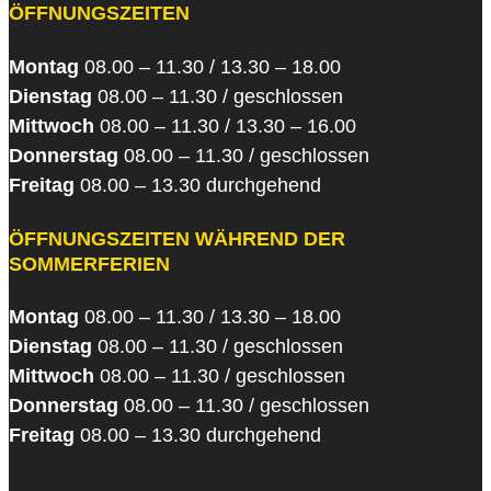
ÖFFNUNGSZEITEN
Montag
08.00 – 11.30 / 13.30 – 18.00
Dienstag
08.00 – 11.30 / geschlossen
Mittwoch
08.00 – 11.30 / 13.30 – 16.00
Donnerstag
08.00 – 11.30 / geschlossen
Freitag
08.00 – 13.30 durchgehend
ÖFFNUNGSZEITEN WÄHREND DER
SOMMERFERIEN
Montag
08.00 – 11.30 / 13.30 – 18.00
Dienstag
08.00 – 11.30 / geschlossen
Mittwoch
08.00 – 11.30 / geschlossen
Donnerstag
08.00 – 11.30 / geschlossen
Freitag
08.00 – 13.30 durchgehend