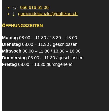
w
056 616 61 00
l
gemeindekanzlei@dottikon.ch
ÖFFNUNGSZEITEN
Montag
08.00 – 11.30 / 13.30 – 18.00
Dienstag
08.00 – 11.30 / geschlossen
Mittwoch
08.00 – 11.30 / 13.30 – 16.00
Donnerstag
08.00 – 11.30 / geschlossen
Freitag
08.00 – 13.30 durchgehend