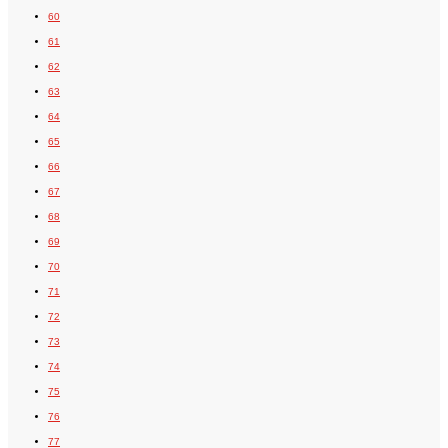
60
61
62
63
64
65
66
67
68
69
70
71
72
73
74
75
76
77