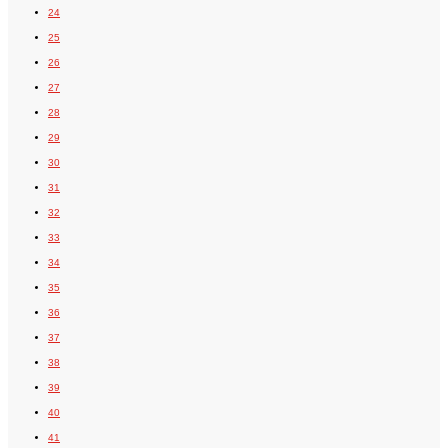
24
25
26
27
28
29
30
31
32
33
34
35
36
37
38
39
40
41