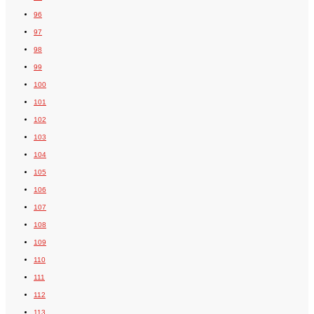
96
97
98
99
100
101
102
103
104
105
106
107
108
109
110
111
112
113