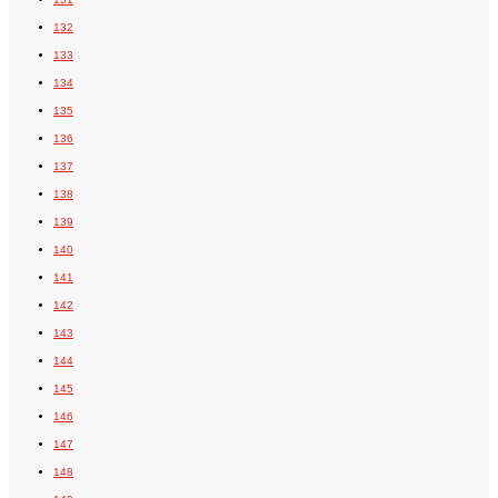
132
133
134
135
136
137
138
139
140
141
142
143
144
145
146
147
148