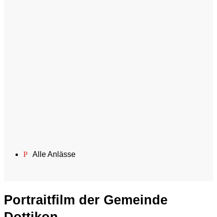
P
Alle Anlässe
Portraitfilm der Gemeinde