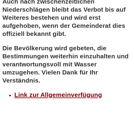
Auch nach zwischenzeitlichen
Niederschlägen bleibt das Verbot bis auf
Weiteres bestehen und wird erst
aufgehoben, wenn der Gemeinderat dies
offiziell bekannt gibt.
Die Bevölkerung wird gebeten, die
Bestimmungen weiterhin einzuhalten und
verantwortungsvoll mit Wasser
umzugehen. Vielen Dank für Ihr
Verständnis.
Link zur Allgemeinverfügung