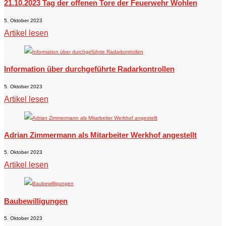
21.10.2023 Tag der offenen Tore der Feuerwehr Wohlen
5. Oktober 2023
Artikel lesen
Information über durchgeführte Radarkontrollen
5. Oktober 2023
Artikel lesen
Adrian Zimmermann als Mitarbeiter Werkhof angestellt
5. Oktober 2023
Artikel lesen
Baubewilligungen
5. Oktober 2023