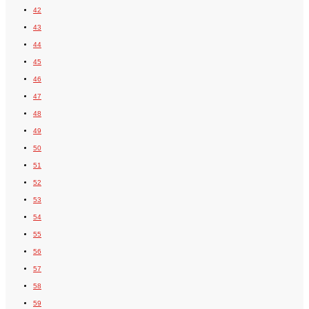
42
43
44
45
46
47
48
49
50
51
52
53
54
55
56
57
58
59