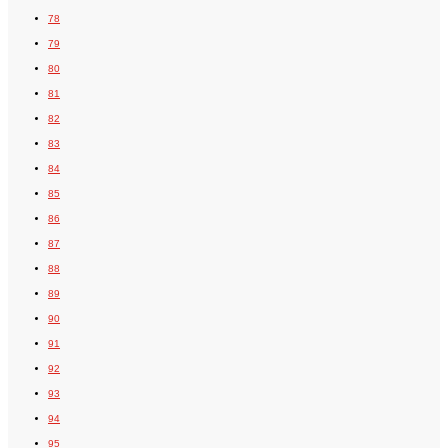
78
79
80
81
82
83
84
85
86
87
88
89
90
91
92
93
94
95