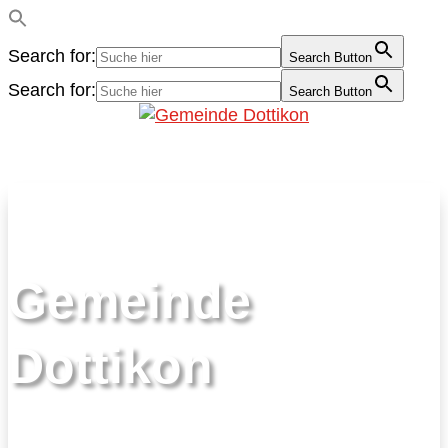
Search for:
Search Button
Search for:
Search Button
Gemeinde
Dottikon