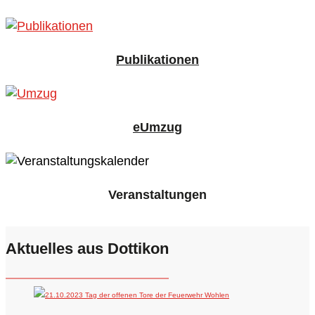
Publikationen
eUmzug
Veranstaltungen
Aktuelles aus Dottikon