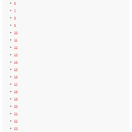
6
7
8
9
10
11
12
13
14
15
16
17
18
19
20
21
22
23