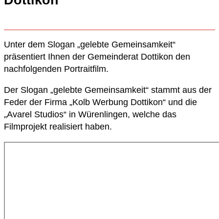
Dottikon
Unter dem Slogan „gelebte Gemeinsamkeit“
präsentiert Ihnen der Gemeinderat Dottikon den
nachfolgenden Portraitfilm.
Der Slogan „gelebte Gemeinsamkeit“ stammt aus der
Feder der Firma „Kolb Werbung Dottikon“ und die
„Avarel Studios“ in Würenlingen, welche das
Filmprojekt realisiert haben.