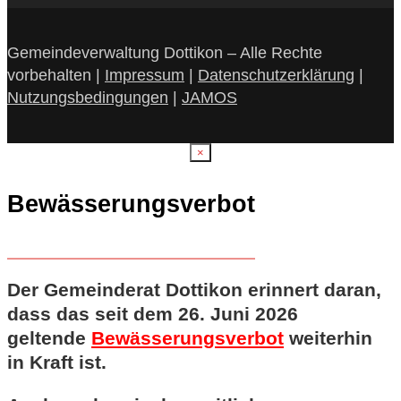
Gemeindeverwaltung Dottikon – Alle Rechte
vorbehalten |
Impressum
|
Datenschutzerklärung
|
Nutzungsbedingungen
|
JAMOS
×
Bewässerungsverbot
Der Gemeinderat Dottikon erinnert daran,
dass das seit dem 26. Juni 2026
geltende
Bewässerungsverbot
weiterhin
in Kraft ist.