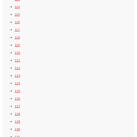
114
115
116
117
118
119
120
121
122
123
124
125
126
127
128
129
130
131