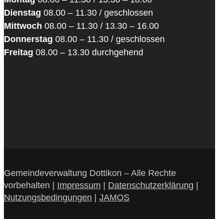
Dienstag
08.00 – 11.30 / geschlossen
Mittwoch
08.00 – 11.30 / 13.30 – 16.00
Donnerstag
08.00 – 11.30 / geschlossen
Freitag
08.00 – 13.30 durchgehend
Gemeindeverwaltung Dottikon – Alle Rechte
vorbehalten |
Impressum
|
Datenschutzerklärung
|
Nutzungsbedingungen
|
JAMOS