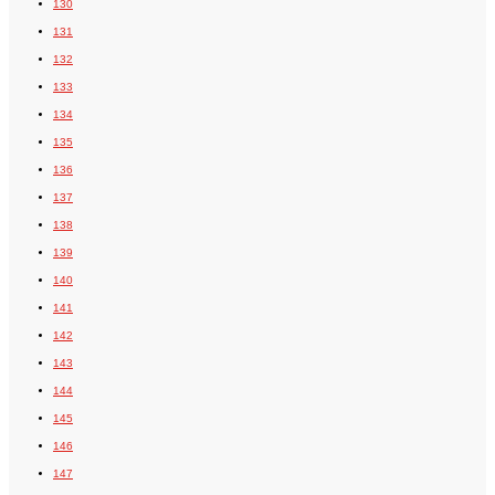
130
131
132
133
134
135
136
137
138
139
140
141
142
143
144
145
146
147