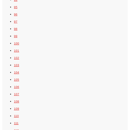
95
96
97
98
99
100
101
102
103
104
105
106
107
108
109
110
111