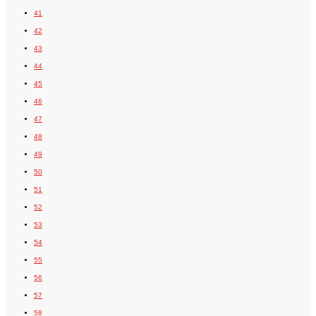
41
42
43
44
45
46
47
48
49
50
51
52
53
54
55
56
57
58