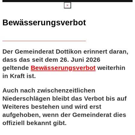
×
Bewässerungsverbot
Der Gemeinderat Dottikon erinnert daran,
dass das seit dem 26. Juni 2026
geltende
Bewässerungsverbot
weiterhin
in Kraft ist.
Auch nach zwischenzeitlichen
Niederschlägen bleibt das Verbot bis auf
Weiteres bestehen und wird erst
aufgehoben, wenn der Gemeinderat dies
offiziell bekannt gibt.