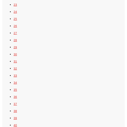
23
24
25
26
27
28
29
30
31
32
33
34
35
36
37
38
39
40