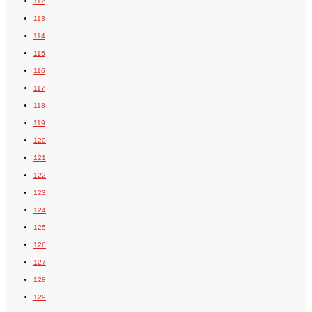
112
113
114
115
116
117
118
119
120
121
122
123
124
125
126
127
128
129