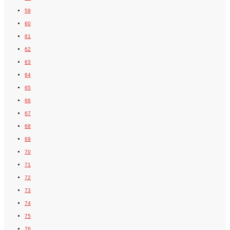
59
60
61
62
63
64
65
66
67
68
69
70
71
72
73
74
75
76