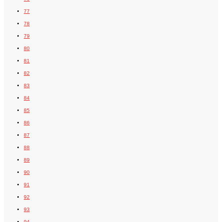
77
78
79
80
81
82
83
84
85
86
87
88
89
90
91
92
93
94