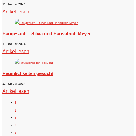
11. Januar 2024
Artikel lesen
Baugesuch – Silvia und Hansulrich Meyer
11. Januar 2024
Artikel lesen
Räumlichkeiten gesucht
11. Januar 2024
Artikel lesen
4
1
2
3
4