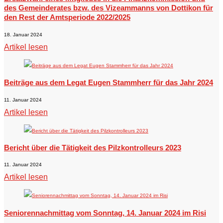
des Gemeinderates bzw. des Vizeammanns von Dottikon für
den Rest der Amtsperiode 2022/2025
18. Januar 2024
Artikel lesen
Beiträge aus dem Legat Eugen Stammherr für das Jahr 2024
11. Januar 2024
Artikel lesen
Bericht über die Tätigkeit des Pilzkontrolleurs 2023
11. Januar 2024
Artikel lesen
Seniorennachmittag vom Sonntag, 14. Januar 2024 im Risi