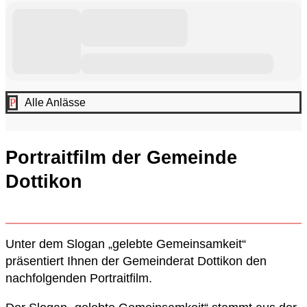
P
Alle Anlässe
Portraitfilm der Gemeinde
Dottikon
Unter dem Slogan „gelebte Gemeinsamkeit“
präsentiert Ihnen der Gemeinderat Dottikon den
nachfolgenden Portraitfilm.