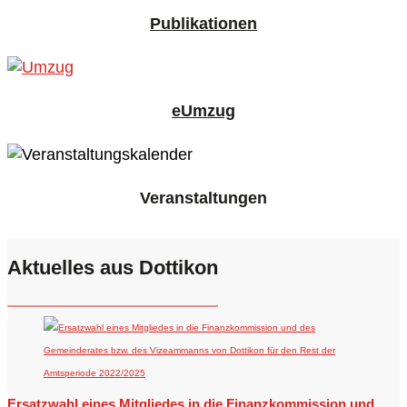
Publikationen
eUmzug
Veranstaltungen
Aktuelles aus Dottikon
Ersatzwahl eines Mitgliedes in die Finanzkommission und