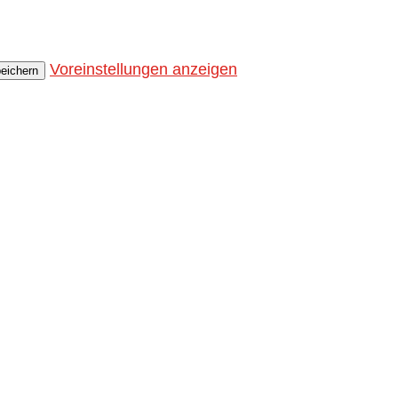
Voreinstellungen anzeigen
peichern