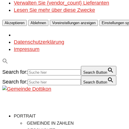
Verwalten Sie {vendor_count} Lieferanten
Lesen Sie mehr über diese Zwecke
Akzeptieren
Ablehnen
Voreinstellungen anzeigen
Einstellungen s
Datenschutzerklärung
Impressum
Search for:
Search Button
Search for:
Search Button
PORTRAIT
GEMEINDE IN ZAHLEN