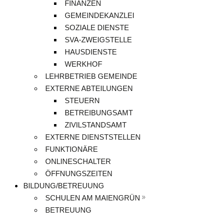
FINANZEN
GEMEINDEKANZLEI
SOZIALE DIENSTE
SVA-ZWEIGSTELLE
HAUSDIENSTE
WERKHOF
LEHRBETRIEB GEMEINDE
EXTERNE ABTEILUNGEN
STEUERN
BETREIBUNGSAMT
ZIVILSTANDSAMT
EXTERNE DIENSTSTELLEN
FUNKTIONÄRE
ONLINESCHALTER
ÖFFNUNGSZEITEN
BILDUNG/BETREUUNG
SCHULEN AM MAIENGRÜN
BETREUUNG