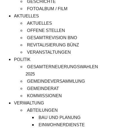
GESCHICHTE
FOTOALBUM / FILM
AKTUELLES
AKTUELLES
OFFENE STELLEN
GESAMTREVISION BNO
REVITALISIERUNG BÜNZ
VERANSTALTUNGEN
POLITIK
GESAMTERNEUERUNGSWAHLEN
2025
GEMEINDEVERSAMMLUNG
GEMEINDERAT
KOMMISSIONEN
VERWALTUNG
ABTEILUNGEN
BAU UND PLANUNG
EINWOHNERDIENSTE