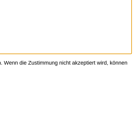
. Wenn die Zustimmung nicht akzeptiert wird, können