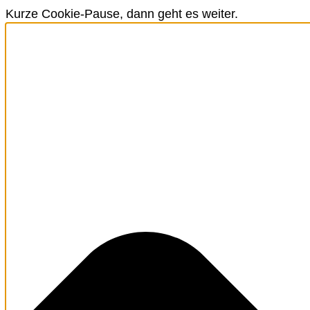
Kurze Cookie-Pause, dann geht es weiter.