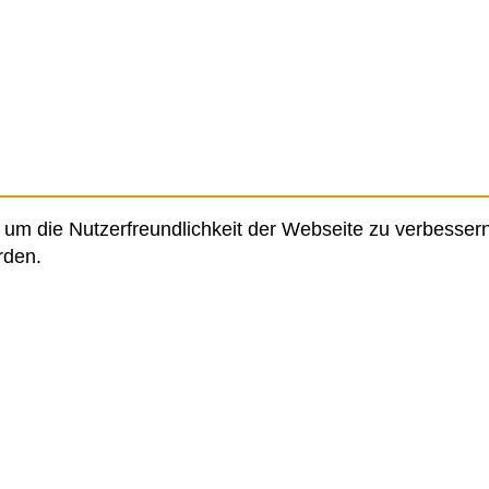
um die Nutzerfreundlichkeit der Webseite zu verbessern
rden.