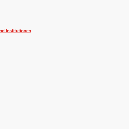
d Institutionen