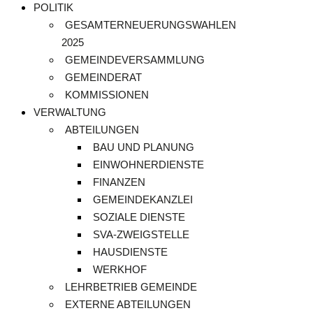
POLITIK
GESAMTERNEUERUNGSWAHLEN
2025
GEMEINDEVERSAMMLUNG
GEMEINDERAT
KOMMISSIONEN
VERWALTUNG
ABTEILUNGEN
BAU UND PLANUNG
EINWOHNERDIENSTE
FINANZEN
GEMEINDEKANZLEI
SOZIALE DIENSTE
SVA-ZWEIGSTELLE
HAUSDIENSTE
WERKHOF
LEHRBETRIEB GEMEINDE
EXTERNE ABTEILUNGEN