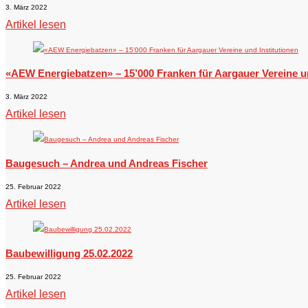
3. März 2022
Artikel lesen
«AEW Energiebatzen» – 15’000 Franken für Aargauer Vereine un
3. März 2022
Artikel lesen
Baugesuch – Andrea und Andreas Fischer
25. Februar 2022
Artikel lesen
Baubewilligung 25.02.2022
25. Februar 2022
Artikel lesen