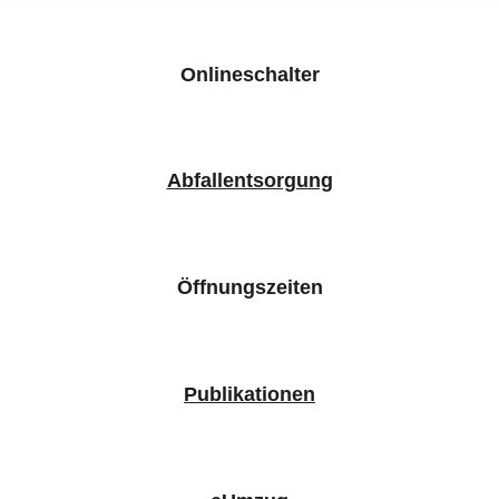
Onlineschalter
Abfallentsorgung
Öffnungszeiten
Publikationen