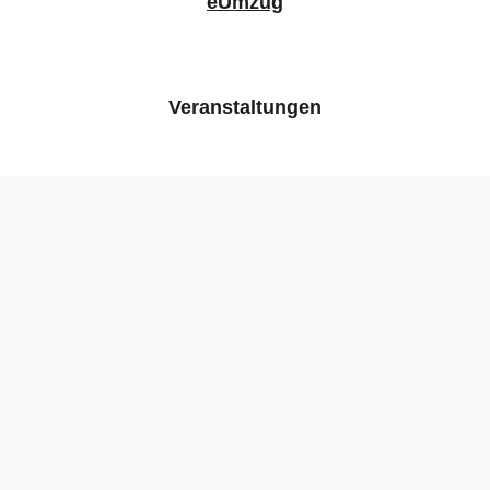
eUmzug
Veranstaltungen