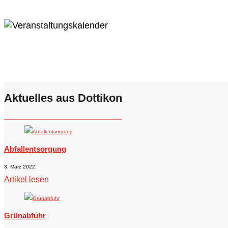
Aktuelles aus Dottikon
Abfallentsorgung
3. März 2022
Artikel lesen
Grünabfuhr