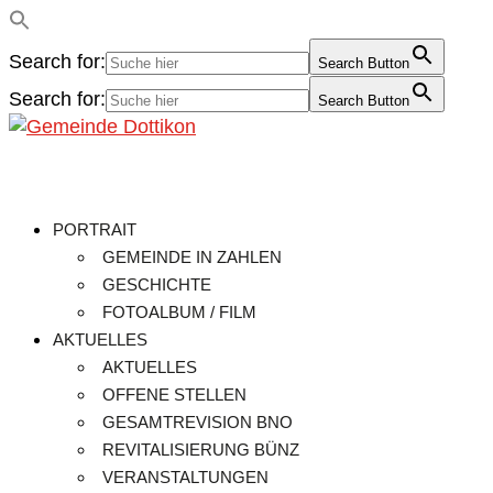
Search for:
Search Button
Search for:
Search Button
PORTRAIT
GEMEINDE IN ZAHLEN
GESCHICHTE
FOTOALBUM / FILM
AKTUELLES
AKTUELLES
OFFENE STELLEN
GESAMTREVISION BNO
REVITALISIERUNG BÜNZ
VERANSTALTUNGEN