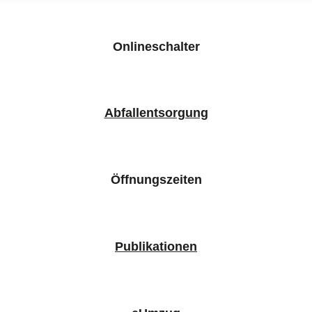
Onlineschalter
Abfallentsorgung
Öffnungszeiten
Publikationen