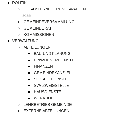
POLITIK
GESAMTERNEUERUNGSWAHLEN
2025
GEMEINDEVERSAMMLUNG
GEMEINDERAT
KOMMISSIONEN
VERWALTUNG
ABTEILUNGEN
BAU UND PLANUNG
EINWOHNERDIENSTE
FINANZEN
GEMEINDEKANZLEI
SOZIALE DIENSTE
SVA-ZWEIGSTELLE
HAUSDIENSTE
WERKHOF
LEHRBETRIEB GEMEINDE
EXTERNE ABTEILUNGEN