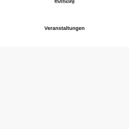
eUmzug
Veranstaltungen