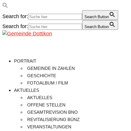
Search for:
Search Button
Search for:
Search Button
PORTRAIT
GEMEINDE IN ZAHLEN
GESCHICHTE
FOTOALBUM / FILM
AKTUELLES
AKTUELLES
OFFENE STELLEN
GESAMTREVISION BNO
REVITALISIERUNG BÜNZ
VERANSTALTUNGEN