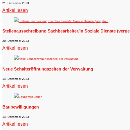
21. Dezember 2023
Artikel lesen
Stellenausschreibung Sachbearbeiter/in Soziale Dienste (verg
20. Dezember 2023
Artikel lesen
Neue Schalteröffnungszeiten der Verwaltung
14. Dezember 2023
Artikel lesen
Baubewilligungen
14. Dezember 2023
Artikel lesen