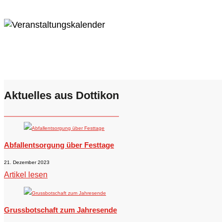
Aktuelles aus Dottikon
Abfallentsorgung über Festtage
21. Dezember 2023
Artikel lesen
Grussbotschaft zum Jahresende