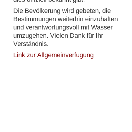
Die Bevölkerung wird gebeten, die
Onlineschalter
Bestimmungen weiterhin einzuhalten
und verantwortungsvoll mit Wasser
umzugehen. Vielen Dank für Ihr
Verständnis.
Abfallentsorgung
Link zur Allgemeinverfügung
Öffnungszeiten
Publikationen