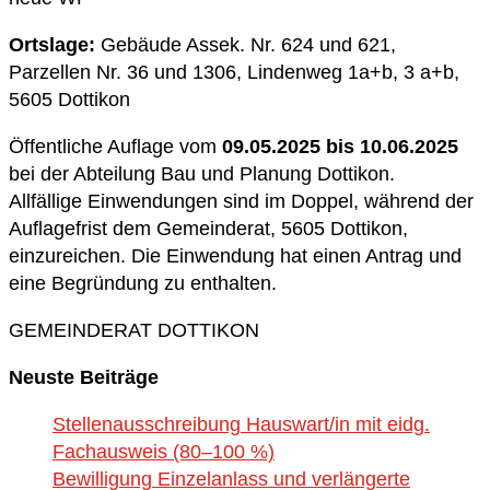
Ortslage:
Gebäude Assek. Nr. 624 und 621,
Parzellen Nr. 36 und 1306, Lindenweg 1a+b, 3 a+b,
5605 Dottikon
Öffentliche Auflage vom
09.05.2025
bis 10.06.2025
bei der Abteilung Bau und Planung Dottikon.
Allfällige Einwendungen sind im Doppel, während der
Auflagefrist dem Gemeinderat, 5605 Dottikon,
einzureichen. Die Einwendung hat einen Antrag und
eine Begründung zu enthalten.
GEMEINDERAT DOTTIKON
Neuste Beiträge
Stellenausschreibung Hauswart/in mit eidg.
Fachausweis (80–100 %)
Bewilligung Einzelanlass und verlängerte