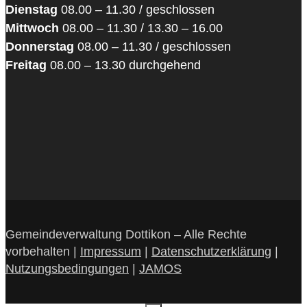
Dienstag
08.00 – 11.30 / geschlossen
Mittwoch
08.00 – 11.30 / 13.30 – 16.00
Donnerstag
08.00 – 11.30 / geschlossen
Freitag
08.00 – 13.30 durchgehend
Gemeindeverwaltung Dottikon – Alle Rechte
vorbehalten |
Impressum
|
Datenschutzerklärung
|
Nutzungsbedingungen
|
JAMOS