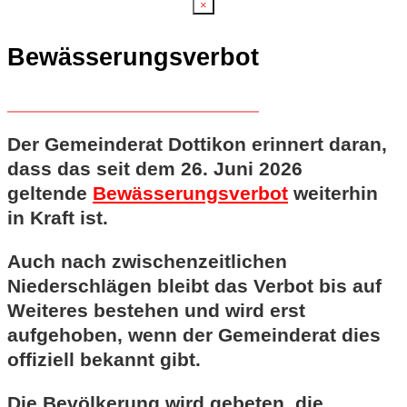
×
Bewässerungsverbot
Der Gemeinderat Dottikon erinnert daran,
dass das seit dem 26. Juni 2026
geltende
Bewässerungsverbot
weiterhin
in Kraft ist.
Auch nach zwischenzeitlichen
Niederschlägen bleibt das Verbot bis auf
Weiteres bestehen und wird erst
aufgehoben, wenn der Gemeinderat dies
offiziell bekannt gibt.
Die Bevölkerung wird gebeten, die