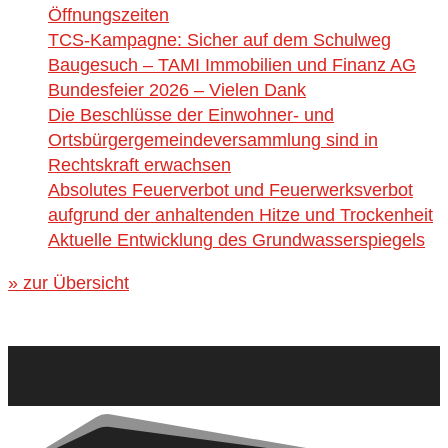
Öffnungszeiten
TCS-Kampagne: Sicher auf dem Schulweg
Baugesuch – TAMI Immobilien und Finanz AG
Bundesfeier 2026 – Vielen Dank
Die Beschlüsse der Einwohner- und
Ortsbürgergemeindeversammlung sind in
Rechtskraft erwachsen
Absolutes Feuerverbot und Feuerwerksverbot
aufgrund der anhaltenden Hitze und Trockenheit
Aktuelle Entwicklung des Grundwasserspiegels
» zur Übersicht