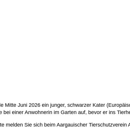
de Mitte Juni 2026 ein junger, schwarzer Kater (Europäis
e bei einer Anwohnerin im Garten auf, bevor er ins Tier
te melden Sie sich beim Aargauischer Tierschutzverein 