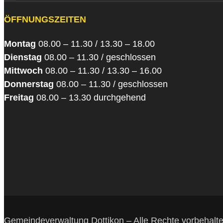
ÖFFNUNGSZEITEN
Montag
08.00 – 11.30 / 13.30 – 18.00
Dienstag
08.00 – 11.30 / geschlossen
Mittwoch
08.00 – 11.30 / 13.30 – 16.00
Donnerstag
08.00 – 11.30 / geschlossen
Freitag
08.00 – 13.30 durchgehend
Gemeindeverwaltung Dottikon – Alle Rechte vorbehalt