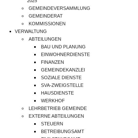
2025
GEMEINDEVERSAMMLUNG
GEMEINDERAT
KOMMISSIONEN
VERWALTUNG
ABTEILUNGEN
BAU UND PLANUNG
EINWOHNERDIENSTE
FINANZEN
GEMEINDEKANZLEI
SOZIALE DIENSTE
SVA-ZWEIGSTELLE
HAUSDIENSTE
WERKHOF
LEHRBETRIEB GEMEINDE
EXTERNE ABTEILUNGEN
STEUERN
BETREIBUNGSAMT