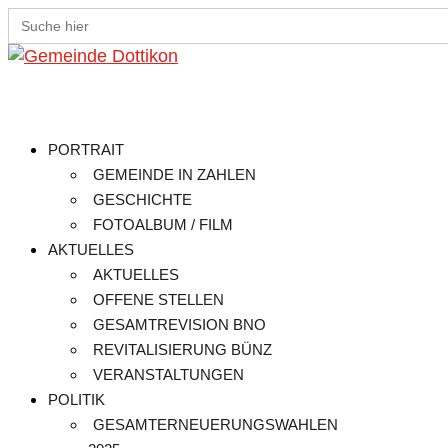
Search
for:
PORTRAIT
GEMEINDE IN ZAHLEN
GESCHICHTE
FOTOALBUM / FILM
AKTUELLES
AKTUELLES
OFFENE STELLEN
GESAMTREVISION BNO
REVITALISIERUNG BÜNZ
VERANSTALTUNGEN
POLITIK
GESAMTERNEUERUNGSWAHLEN