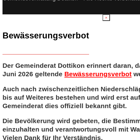
×
Bewässerungsverbot
Der Gemeinderat Dottikon erinnert daran, d
Juni 2026 geltende
Bewässerungsverbot
we
Auch nach zwischenzeitlichen Niederschläg
bis auf Weiteres bestehen und wird erst a
Gemeinderat dies offiziell bekannt gibt.
Die Bevölkerung wird gebeten, die Bestim
einzuhalten und verantwortungsvoll mit W
Vielen Dank für Ihr Verständnis.