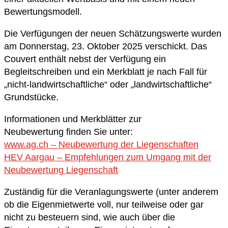
Bewertungsmodell.
Die Verfügungen der neuen Schätzungswerte wurden
am Donnerstag, 23. Oktober 2025 verschickt. Das
Couvert enthält nebst der Verfügung ein
Begleitschreiben und ein Merkblatt je nach Fall für
„nicht-landwirtschaftliche“ oder „landwirtschaftliche“
Grundstücke.
Informationen und Merkblätter zur
Neubewertung finden Sie unter:
www.ag.ch – Neubewertung der Liegenschaften
HEV Aargau – Empfehlungen zum Umgang mit der
Neubewertung Liegenschaft
Zuständig für die Veranlagungswerte (unter anderem
ob die Eigenmietwerte voll, nur teilweise oder gar
nicht zu besteuern sind, wie auch über die