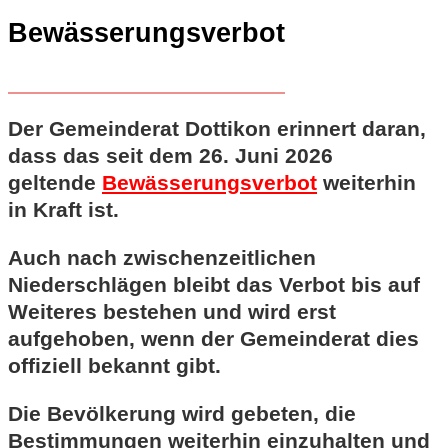
Bewässerungsverbot
Der Gemeinderat Dottikon erinnert daran,
dass das seit dem 26. Juni 2026
geltende
Bewässerungsverbot
weiterhin
in Kraft ist.
Auch nach zwischenzeitlichen
Niederschlägen bleibt das Verbot bis auf
Weiteres bestehen und wird erst
aufgehoben, wenn der Gemeinderat dies
offiziell bekannt gibt.
Die Bevölkerung wird gebeten, die
Bestimmungen weiterhin einzuhalten und