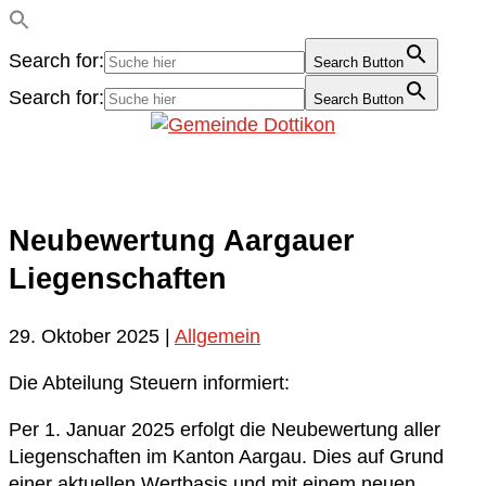
Search for:
Search Button
Search for:
Search Button
Neubewertung Aargauer
Liegenschaften
29. Oktober 2025
|
Allgemein
Die Abteilung Steuern informiert:
Per 1. Januar 2025 erfolgt die Neubewertung aller
Liegenschaften im Kanton Aargau. Dies auf Grund
einer aktuellen Wertbasis und mit einem neuen