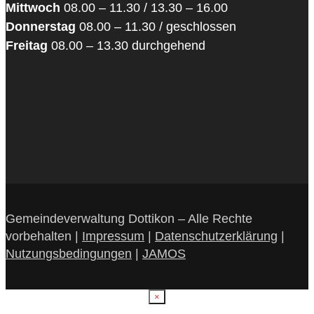
Mittwoch
08.00 – 11.30 / 13.30 – 16.00
Donnerstag
08.00 – 11.30 / geschlossen
Freitag
08.00 – 13.30 durchgehend
Gemeindeverwaltung Dottikon – Alle Rechte
vorbehalten |
Impressum
|
Datenschutzerklärung
|
Nutzungsbedingungen
|
JAMOS
×