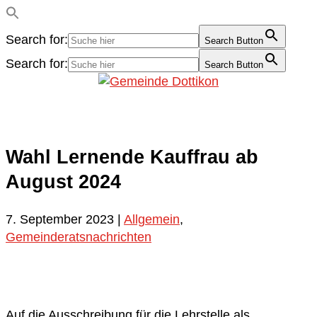
Search for:
Search Button
Search for:
Search Button
Wahl Lernende Kauffrau ab
August 2024
7. September 2023
|
Allgemein
,
Gemeinderatsnachrichten
Auf die Ausschreibung für die Lehrstelle als