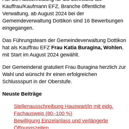
Kauffrau/Kaufmann EFZ, Branche öffentliche
Verwaltung, ab August 2024 bei der
Gemeindeverwaltung Dottikon sind 16 Bewerbungen
eingegangen.
Das Führungsteam der Gemeindeverwaltung Dottikon
hat als Kauffrau EFZ
Frau Katia Buragina, Wohlen
,
mit Start im August 2024 gewählt.
Der Gemeinderat gratuliert Frau Buragina herzlich zur
Wahl und wünscht ihr einen erfolgreichen
Schlussspurt in der Oberstufe.
Neuste Beiträge
Stellenausschreibung Hauswart/in mit eidg.
Fachausweis (80–100 %)
Bewilligung Einzelanlass und verlängerte
Öffnungszeiten