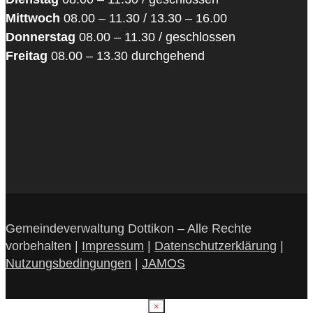
Mittwoch
08.00 – 11.30 / 13.30 – 16.00
Donnerstag
08.00 – 11.30 / geschlossen
Freitag
08.00 – 13.30 durchgehend
Gemeindeverwaltung Dottikon – Alle Rechte
vorbehalten |
Impressum
|
Datenschutzerklärung
|
Nutzungsbedingungen
|
JAMOS
×