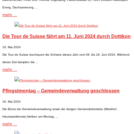
Energ. Dachsanierung, ...
mehr ...
Die Tour de Suisse fährt am 11. Juni 2024 durch Dottikon
16. Mai 2024
Die Tour de Suisse durchquert die Schweiz dieses Jahr vom 09. bis 18. Juni 2024. Während
dieser Zeit kämpfen die ...
mehr ...
Pfingstmontag – Gemeindeverwaltung geschlossen
16. Mai 2024
​Die Büros der Gemeindeverwaltung sowie die übrigen Gemeindebetriebe (Werkhof,
Hauswartdienste) bleiben am Montag, ...
mehr ...