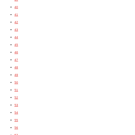
40
41
42
43
44
45
46
47
48
49
50
51
52
53
54
55
56