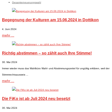
Gesamterneuerungswahl
Begegnung der Kulturen am 15.06.2024 in Dottikon
4. Juni 2024
mehr ...
Richtig abstimmen – so zählt auch Ihre Stimme!
30. Mai 2024
Immer wieder muss das Wahlbüro Wahl- und Abstimmungszettel für ungültig erklären, weil der
Stimmrechtsausweis ...
mehr ...
Die FiKo ist ab Juli 2024 neu besetzt
30. Mai 2024