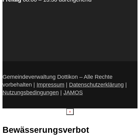
Gemeindeverwaltung Dottikon – Alle Rechte
vorbehalten |
Impressum
|
Datenschutzerklärung
|
Nutzungsbedingungen
|
JAMOS
×
Bewässerungsverbot