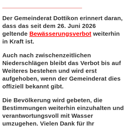
Der Gemeinderat Dottikon erinnert daran,
dass das seit dem 26. Juni 2026
geltende
Bewässerungsverbot
weiterhin
in Kraft ist.
Auch nach zwischenzeitlichen
Niederschlägen bleibt das Verbot bis auf
Weiteres bestehen und wird erst
aufgehoben, wenn der Gemeinderat dies
offiziell bekannt gibt.
Die Bevölkerung wird gebeten, die
Bestimmungen weiterhin einzuhalten und
verantwortungsvoll mit Wasser
umzugehen. Vielen Dank für Ihr