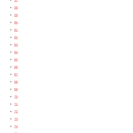
57
58
59
60
61
62
63
64
65
66
67
68
69
70
71
72
73
74