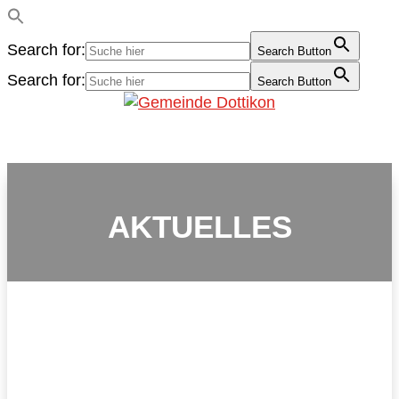
Search for:
Search Button
Search for:
Search Button
AKTUELLES