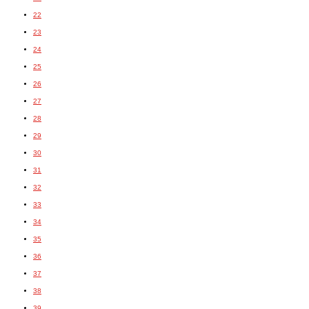
22
23
24
25
26
27
28
29
30
31
32
33
34
35
36
37
38
39