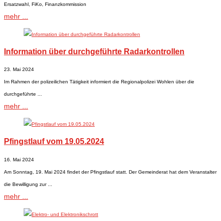
Ersatzwahl, FiKo, Finanzkommission
mehr ...
Information über durchgeführte Radarkontrollen
23. Mai 2024
Im Rahmen der polizeilichen Tätigkeit informiert die Regionalpolizei Wohlen über die
durchgeführte ...
mehr ...
Pfingstlauf vom 19.05.2024
16. Mai 2024
Am Sonntag, 19. Mai 2024 findet der Pfingstlauf statt. Der Gemeinderat hat dem Veranstalter
die Bewilligung zur ...
mehr ...