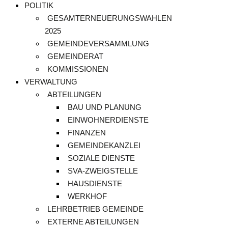
POLITIK
GESAMTERNEUERUNGSWAHLEN
2025
GEMEINDEVERSAMMLUNG
GEMEINDERAT
KOMMISSIONEN
VERWALTUNG
ABTEILUNGEN
BAU UND PLANUNG
EINWOHNERDIENSTE
FINANZEN
GEMEINDEKANZLEI
SOZIALE DIENSTE
SVA-ZWEIGSTELLE
HAUSDIENSTE
WERKHOF
LEHRBETRIEB GEMEINDE
EXTERNE ABTEILUNGEN