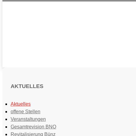
AKTUELLES
Aktuelles
offene Stellen
Veranstaltungen
Gesamtrevision BNO
Revitalisierung Bünz