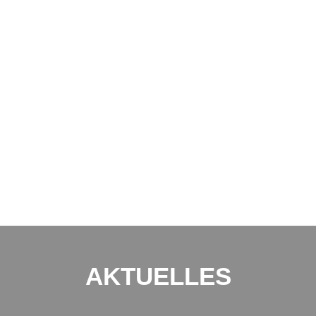
AKTUELLES