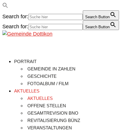
Search for:
Search Button
Search for:
Search Button
PORTRAIT
GEMEINDE IN ZAHLEN
GESCHICHTE
FOTOALBUM / FILM
AKTUELLES
AKTUELLES
OFFENE STELLEN
GESAMTREVISION BNO
REVITALISIERUNG BÜNZ
VERANSTALTUNGEN