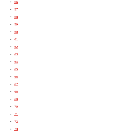
56
57
58
59
60
61
62
63
64
65
66
67
68
69
70
71
72
73