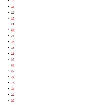
20
21
22
23
24
25
26
27
28
29
30
31
32
33
34
35
36
37