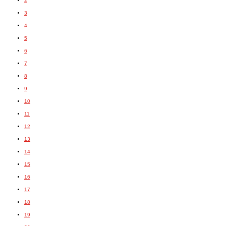
2
3
4
5
6
7
8
9
10
11
12
13
14
15
16
17
18
19