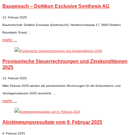
Baugesuch – Dottikon Exclusive Synthesis AG
13. Februar 2025
Bauherrschaft: Dottikon Exclusive Synthesis AG, Hembrunnstrasse 17, 5605 Dottikon
Bauobjekt: Ersatz ...
mehr ...
Provisorische Steuerrechnungen und Zinskonditionen
2025
13. Februar 2025
Mitte Februar 2025 werden die provisorischen Rechnungen für die Einkommens- und
Vermögenssteuern 2025 verschickt. ...
mehr ...
Abstimmungsresultate vom 9. Februar 2025
9. Februar 2025