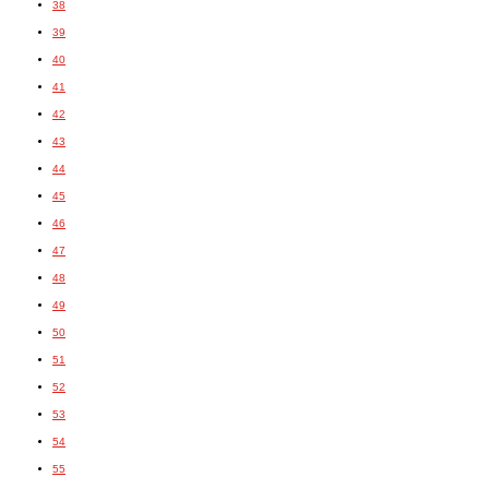
38
39
40
41
42
43
44
45
46
47
48
49
50
51
52
53
54
55