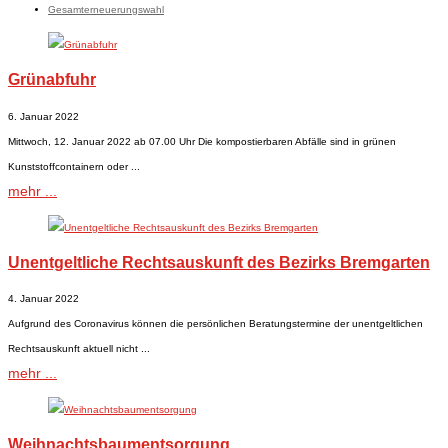
Gesamterneuerungswahl
Grünabfuhr
6. Januar 2022
Mittwoch, 12. Januar 2022 ab 07.00 Uhr Die kompostierbaren Abfälle sind in grünen
Kunststoffcontainern oder ...
mehr ...
Unentgeltliche Rechtsauskunft des Bezirks Bremgarten
4. Januar 2022
Aufgrund des Coronavirus können die persönlichen Beratungstermine der unentgeltlichen
Rechtsauskunft aktuell nicht ...
mehr ...
Weihnachtsbaumentsorgung