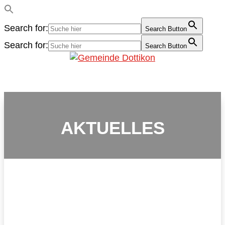
Search for:
Search Button
Search for:
Search Button
AKTUELLES