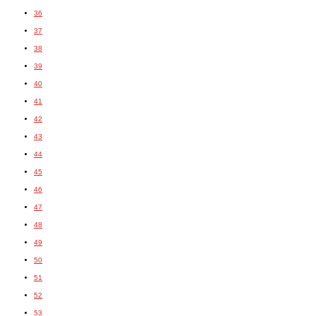
36
37
38
39
40
41
42
43
44
45
46
47
48
49
50
51
52
53