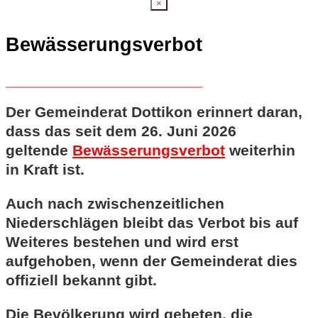
×
Bewässerungsverbot
Der Gemeinderat Dottikon erinnert daran,
dass das seit dem 26. Juni 2026
geltende
Bewässerungsverbot
weiterhin
in Kraft ist.
Auch nach zwischenzeitlichen
Niederschlägen bleibt das Verbot bis auf
Weiteres bestehen und wird erst
aufgehoben, wenn der Gemeinderat dies
offiziell bekannt gibt.
Die Bevölkerung wird gebeten, die