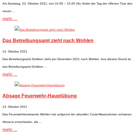
Am Samstag, 23. Oktober 2021, von 10.00 – 15.00 Uhr, findet der Tag der offenen Türe des
neuen ...
mehr ...
Das Betreibungsamt zieht nach Wohlen
13. Oktober 2021
Das Betreibungsamt Dottikon zieht per Dezember 2021 nach Wohlen. Aus diesem Grund ist
das Betreibungsamt Dottikon ...
mehr ...
Absage Feuerwehr-Hauptübung
13. Oktober 2021
Das Feuerwehrkommando Wohlen hat aufgrund der aktuellen Covid-Massnahmen schweren
Herzens entschieden, die ...
mehr ...