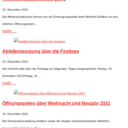
23. Dezember 2021
Die Weihnachtsbäume können bei der Entsorgungsstelle beim Werkhof Dottikon zu den
üblichen Öffnungszeiten ...
mehr ...
Abfallentsorgung über die Festtage
23. Dezember 2021
Der Kehricht wird über die Festtage an folgenden Tagen eingesammelt: Freitag, 24.
Dezember 2021Freitag, 31. ...
mehr ...
Öffnungszeiten über Weihnacht und Neujahr 2021
19. Dezember 2021
Die Gemeindeverwaltung Dottikon sowie die übrigen Gemeindebetriebe (Werkhof,