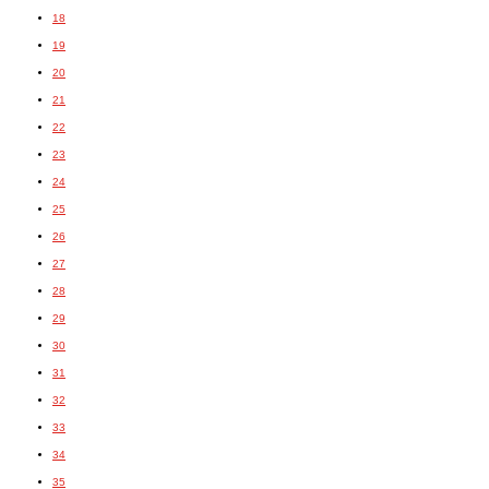
18
19
20
21
22
23
24
25
26
27
28
29
30
31
32
33
34
35