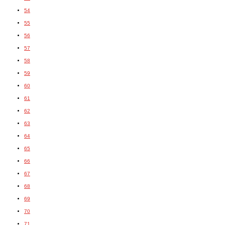
54
55
56
57
58
59
60
61
62
63
64
65
66
67
68
69
70
71