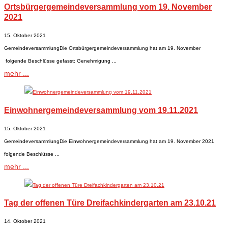
Ortsbürgergemeindeversammlung vom 19. November
2021
15. Oktober 2021
GemeindeversammlungDie Ortsbürgergemeindeversammlung hat am 19. November
folgende Beschlüsse gefasst: Genehmigung ...
mehr ...
Einwohnergemeindeversammlung vom 19.11.2021
15. Oktober 2021
GemeindeversammlungDie Einwohnergemeindeversammlung hat am 19. November 2021
folgende Beschlüsse ...
mehr ...
Tag der offenen Türe Dreifachkindergarten am 23.10.21
14. Oktober 2021