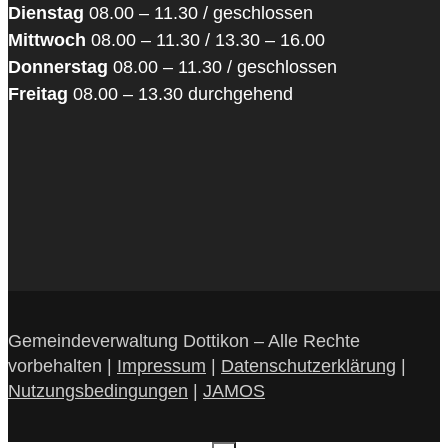
Dienstag
08.00 – 11.30 / geschlossen
Mittwoch
08.00 – 11.30 / 13.30 – 16.00
Donnerstag
08.00 – 11.30 / geschlossen
Freitag
08.00 – 13.30 durchgehend
Gemeindeverwaltung Dottikon – Alle Rechte
vorbehalten |
Impressum
|
Datenschutzerklärung
|
Nutzungsbedingungen
|
JAMOS